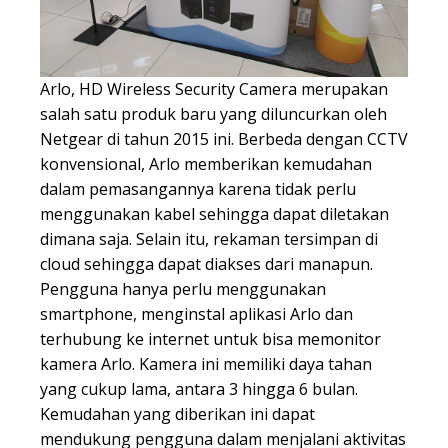
Arlo, HD Wireless Security Camera merupakan
salah satu produk baru yang diluncurkan oleh
Netgear di tahun 2015 ini. Berbeda dengan CCTV
konvensional, Arlo memberikan kemudahan
dalam pemasangannya karena tidak perlu
menggunakan kabel sehingga dapat diletakan
dimana saja. Selain itu, rekaman tersimpan di
cloud sehingga dapat diakses dari manapun.
Pengguna hanya perlu menggunakan
smartphone, menginstal aplikasi Arlo dan
terhubung ke internet untuk bisa memonitor
kamera Arlo. Kamera ini memiliki daya tahan
yang cukup lama, antara 3 hingga 6 bulan.
Kemudahan yang diberikan ini dapat
mendukung pengguna dalam menjalani aktivitas