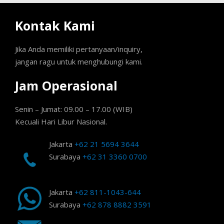
Kontak Kami
Jika Anda memiliki pertanyaan/inquiry,
jangan ragu untuk menghubungi kami.
Jam Operasional
Senin – Jumat: 09.00 – 17.00 (WIB)
Kecuali Hari Libur Nasional.
Jakarta
+62 21 5694 3644
Surabaya
+62 31 3360 0700
Jakarta
+62 811-1043-644
Surabaya
+62 878 8882 3591