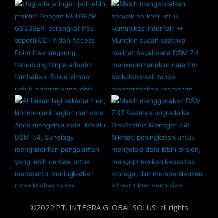
©2022 PT. INTEGRA GLOBAL SOLUSI all rights