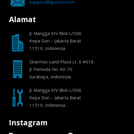
support@igsolusi.com
Alamat
Jl. Mangga XIV Blok L/306
Kepa Duri – Jakarta Barat
11510, Indonesia.
Sinarmas Land Plaza Lt. 6 #616
Jl. Pemuda No. 60-70
Surabaya, Indonesia.
Jl. Mangga XIV Blok L/306
Kepa Duri – Jakarta Barat
11510, Indonesia.
Instagram