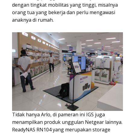
dengan tingkat mobilitas yang tinggi, misalnya
orang tua yang bekerja dan perlu mengawasi
anaknya di rumah.
Tidak hanya Arlo, di pameran ini IGS juga
menampilkan produk unggulan Netgear lainnya.
ReadyNAS RN104 yang merupakan storage