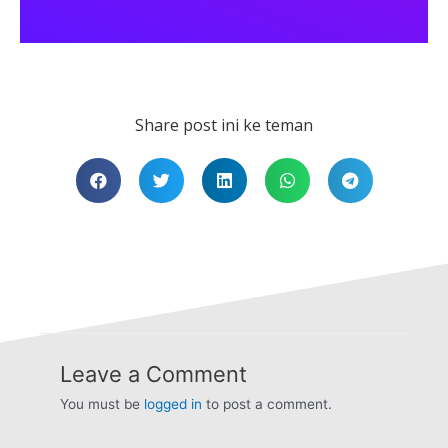
Share post ini ke teman
Leave a Comment
You must be
logged in
to post a comment.