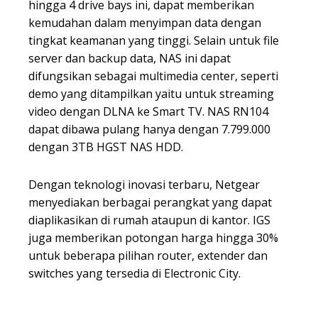
hingga 4 drive bays ini, dapat memberikan
kemudahan dalam menyimpan data dengan
tingkat keamanan yang tinggi. Selain untuk file
server dan backup data, NAS ini dapat
difungsikan sebagai multimedia center, seperti
demo yang ditampilkan yaitu untuk streaming
video dengan DLNA ke Smart TV. NAS RN104
dapat dibawa pulang hanya dengan 7.799.000
dengan 3TB HGST NAS HDD.
Dengan teknologi inovasi terbaru, Netgear
menyediakan berbagai perangkat yang dapat
diaplikasikan di rumah ataupun di kantor. IGS
juga memberikan potongan harga hingga 30%
untuk beberapa pilihan router, extender dan
switches yang tersedia di Electronic City.