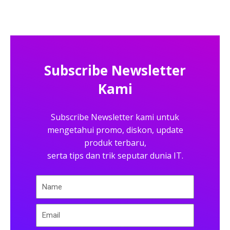
Subscribe Newsletter
Kami
Subscribe Newsletter kami untuk
mengetahui promo, diskon, update
produk terbaru,
serta tips dan trik seputar dunia IT.