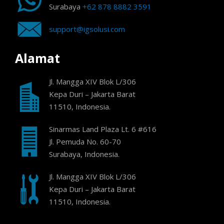
Surabaya
+62 878 8882 3591
support@igsolusi.com
Alamat
Jl. Mangga XIV Blok L/306
Kepa Duri – Jakarta Barat
11510, Indonesia.
Sinarmas Land Plaza Lt. 6 #616
Jl. Pemuda No. 60-70
Surabaya, Indonesia.
Jl. Mangga XIV Blok L/306
Kepa Duri – Jakarta Barat
11510, Indonesia.