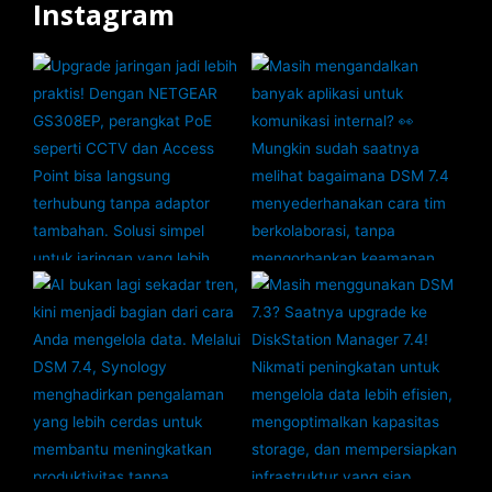
Instagram