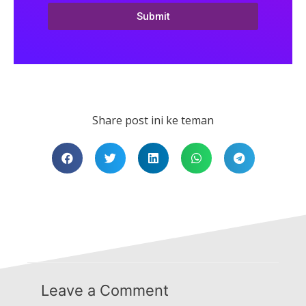
Submit
Share post ini ke teman
Leave a Comment