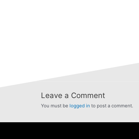
Leave a Comment
You must be
logged in
to post a comment.