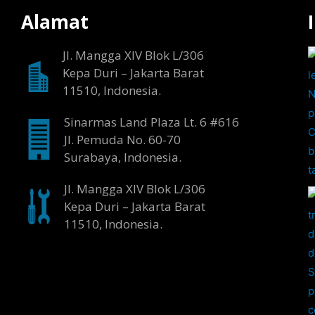
Alamat
Jl. Mangga XIV Blok L/306
Kepa Duri – Jakarta Barat
11510, Indonesia.
Sinarmas Land Plaza Lt. 6 #616
Jl. Pemuda No. 60-70
Surabaya, Indonesia.
Jl. Mangga XIV Blok L/306
Kepa Duri – Jakarta Barat
11510, Indonesia.