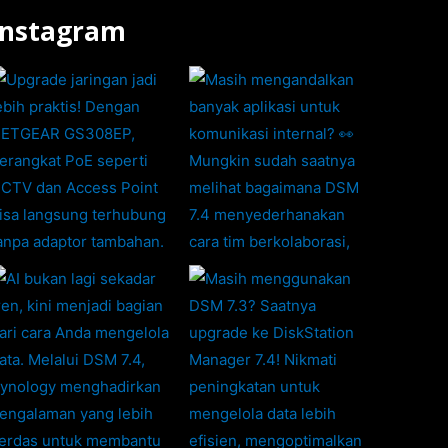
Instagram