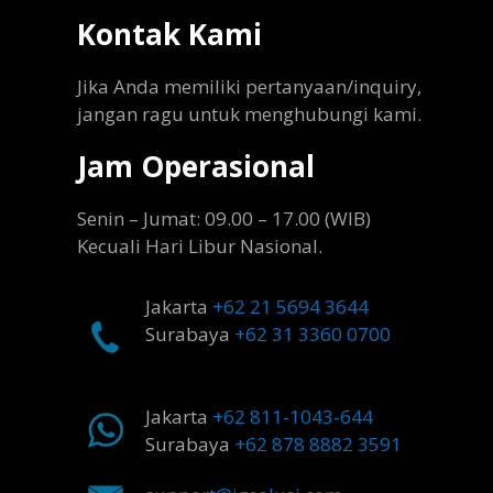
Kontak Kami
Jika Anda memiliki pertanyaan/inquiry,
jangan ragu untuk menghubungi kami.
Jam Operasional
Senin – Jumat: 09.00 – 17.00 (WIB)
Kecuali Hari Libur Nasional.
Jakarta
+62 21 5694 3644
Surabaya
+62 31 3360 0700
Jakarta
+62 811-1043-644
Surabaya
+62 878 8882 3591