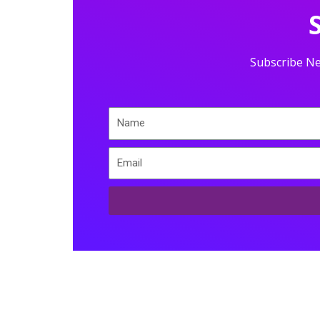
Subscribe Ne