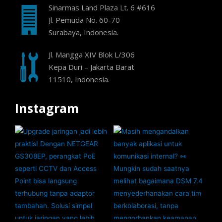
Sinarmas Land Plaza Lt. 6 #616
Jl. Pemuda No. 60-70
Surabaya, Indonesia.
Jl. Mangga XIV Blok L/306
Kepa Duri – Jakarta Barat
11510, Indonesia.
Instagram