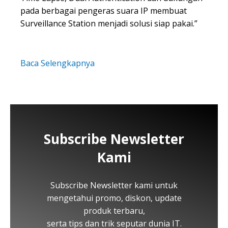
pada berbagai pengeras suara IP membuat
Surveillance Station menjadi solusi siap pakai.”
Baca Selengkapnya
Subscribe Newsletter
Kami
Subscribe Newsletter kami untuk
mengetahui promo, diskon, update
produk terbaru,
serta tips dan trik seputar dunia IT.