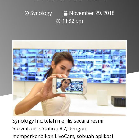
Synology
November 29, 2018
11:32 pm
Synology Inc. telah merilis secara resmi
Surveillance Station 8.2, dengan
memperkenalkan LiveCam, sebuah aplikasi