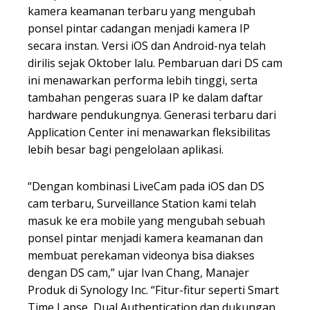
kamera keamanan terbaru yang mengubah
ponsel pintar cadangan menjadi kamera IP
secara instan. Versi iOS dan Android-nya telah
dirilis sejak Oktober lalu. Pembaruan dari DS cam
ini menawarkan performa lebih tinggi, serta
tambahan pengeras suara IP ke dalam daftar
hardware pendukungnya. Generasi terbaru dari
Application Center ini menawarkan fleksibilitas
lebih besar bagi pengelolaan aplikasi.
“Dengan kombinasi LiveCam pada iOS dan DS
cam terbaru, Surveillance Station kami telah
masuk ke era mobile yang mengubah sebuah
ponsel pintar menjadi kamera keamanan dan
membuat perekaman videonya bisa diakses
dengan DS cam,” ujar Ivan Chang, Manajer
Produk di Synology Inc. “Fitur-fitur seperti Smart
Time Lapse, Dual Authentication dan dukungan