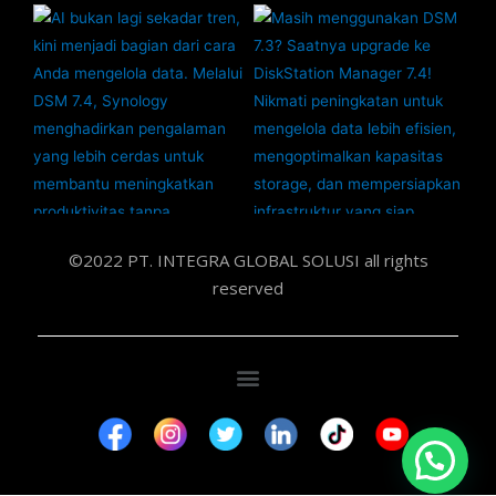
©2022 PT. INTEGRA GLOBAL SOLUSI all rights
reserved