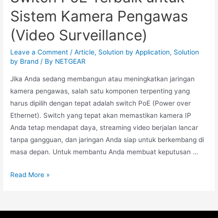
Sistem Kamera Pengawas
(Video Surveillance)
Leave a Comment
/
Article
,
Solution by Application
,
Solution
by Brand
/ By
NETGEAR
Jika Anda sedang membangun atau meningkatkan jaringan
kamera pengawas, salah satu komponen terpenting yang
harus dipilih dengan tepat adalah switch PoE (Power over
Ethernet). Switch yang tepat akan memastikan kamera IP
Anda tetap mendapat daya, streaming video berjalan lancar
tanpa gangguan, dan jaringan Anda siap untuk berkembang di
masa depan. Untuk membantu Anda membuat keputusan …
Read More »