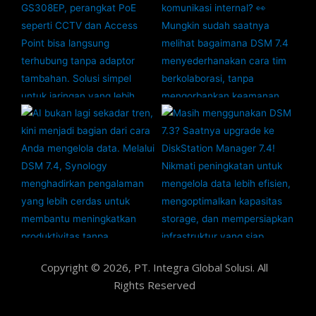
Copyright © 2026, PT. Integra Global Solusi. All
Rights Reserved