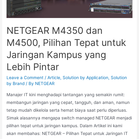
NETGEAR M4350 dan
M4500, Pilihan Tepat untuk
Jaringan Kampus yang
Lebih Pintar
Leave a Comment
/
Article
,
Solution by Application
,
Solution
by Brand
/ By
NETGEAR
Manajer IT kini menghadapi tantangan yang semakin rumit:
membangun jaringan yang cepat, tangguh, dan aman, namun
tetap mudah dikelola serta hemat biaya saat perlu diperluas.
Simak alasannya mengapa switch managed NETGEAR menjadi
pilihan tepat untuk jaringan kampus. Dalam Artikel ini kami
akan membahas: NETGEAR – Pilihan Tepat untuk Jaringan IT