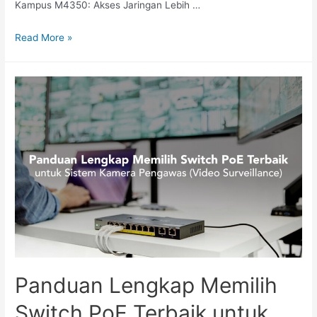
Kampus M4350: Akses Jaringan Lebih …
Read More »
Panduan Lengkap Memilih
Switch PoE Terbaik untuk