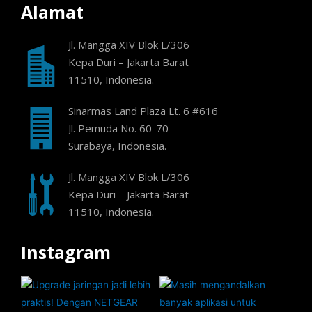
Alamat
Jl. Mangga XIV Blok L/306
Kepa Duri – Jakarta Barat
11510, Indonesia.
Sinarmas Land Plaza Lt. 6 #616
Jl. Pemuda No. 60-70
Surabaya, Indonesia.
Jl. Mangga XIV Blok L/306
Kepa Duri – Jakarta Barat
11510, Indonesia.
Instagram