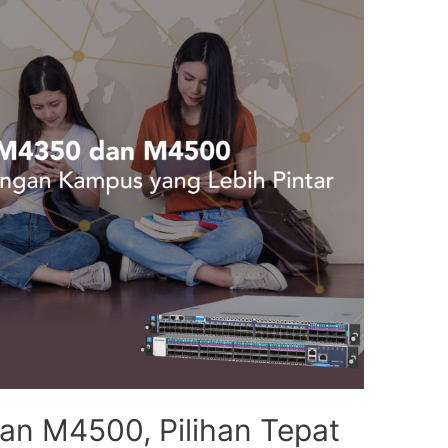
 M4500, Pilihan Tepat