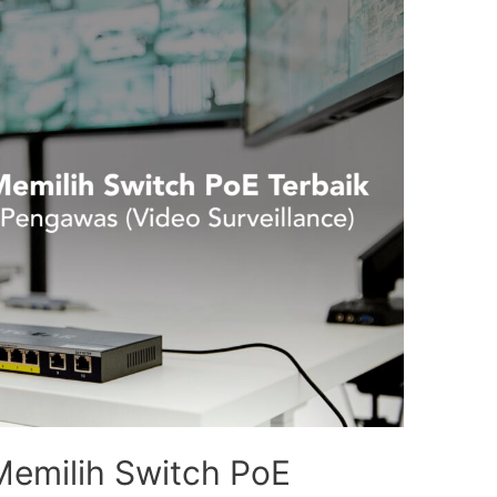
emilih Switch PoE