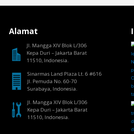
Alamat
Jl. Mangga XIV Blok L/306
Kepa Duri – Jakarta Barat
11510, Indonesia.
Sinarmas Land Plaza Lt. 6 #616
Jl. Pemuda No. 60-70
Surabaya, Indonesia.
Jl. Mangga XIV Blok L/306
Kepa Duri – Jakarta Barat
11510, Indonesia.