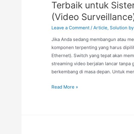
Terbaik untuk Sis
(Video Surveillance
Leave a Comment
/
Article
,
Solution by
Jika Anda sedang membangun atau men
komponen terpenting yang harus dipili
Ethernet). Switch yang tepat akan mem
streaming video berjalan lancar tanpa 
berkembang di masa depan. Untuk m
Read More »