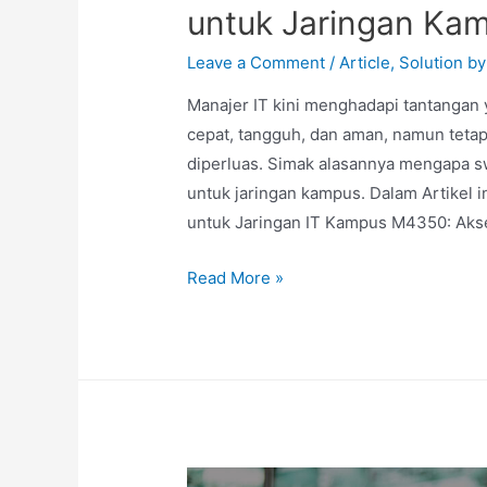
untuk Jaringan Kam
Leave a Comment
/
Article
,
Solution by
Manajer IT kini menghadapi tantangan
cepat, tangguh, dan aman, namun tetap
diperluas. Simak alasannya mengapa s
untuk jaringan kampus. Dalam Artikel 
untuk Jaringan IT Kampus M4350: Aks
Read More »