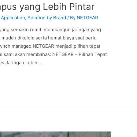
pus yang Lebih Pintar
 Application
,
Solution by Brand
/ By
NETGEAR
 yang semakin rumit: membangun jaringan yang
 mudah dikelola serta hemat biaya saat perlu
witch managed NETGEAR menjadi pilihan tepat
ini kami akan membahas: NETGEAR – Pilihan Tepat
es Jaringan Lebih …