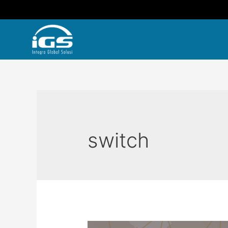
switch