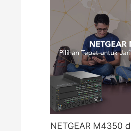
NETGEAR M4350 dan