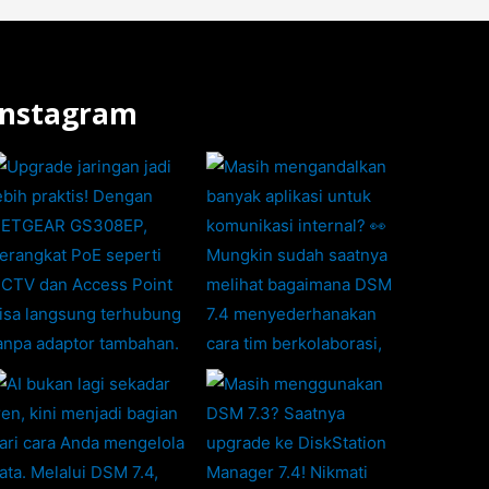
Instagram