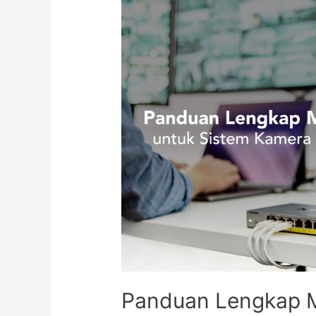
Panduan Lengkap M