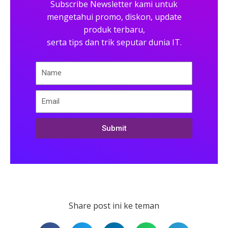
Subscribe Newsletter kami untuk
mengetahui promo, diskon, update
produk terbaru,
serta tips dan trik seputar dunia IT.
Submit
Share post ini ke teman