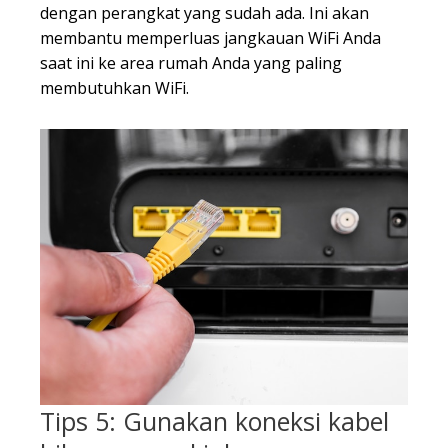
dengan perangkat yang sudah ada. Ini akan
membantu memperluas jangkauan WiFi Anda
saat ini ke area rumah Anda yang paling
membutuhkan WiFi.
Tips 5: Gunakan koneksi kabel