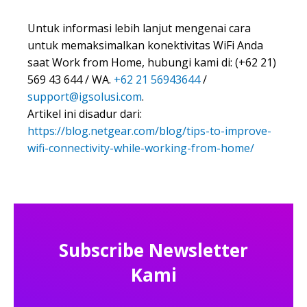
Untuk informasi lebih lanjut mengenai cara
untuk memaksimalkan konektivitas WiFi Anda
saat Work from Home, hubungi kami di: (+62 21)
569 43 644 / WA.
+62 21 56943644
/
support@igsolusi.com
.
Artikel ini disadur dari:
https://blog.netgear.com/blog/tips-to-improve-
wifi-connectivity-while-working-from-home/
Subscribe Newsletter
Kami