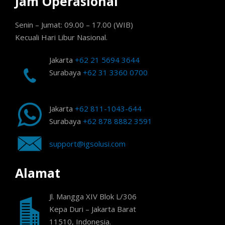
Jam Operasional
Senin – Jumat: 09.00 – 17.00 (WIB)
Kecuali Hari Libur Nasional.
Jakarta
+62 21 5694 3644
Surabaya
+62 31 3360 0700
Jakarta
+62 811-1043-644
Surabaya
+62 878 8882 3591
support@igsolusi.com
Alamat
Jl. Mangga XIV Blok L/306
Kepa Duri – Jakarta Barat
11510, Indonesia.