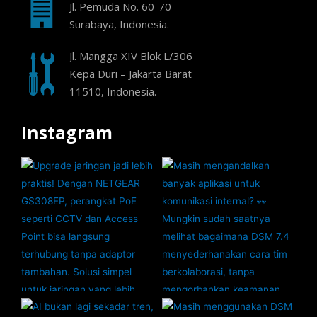
Jl. Pemuda No. 60-70
Surabaya, Indonesia.
Jl. Mangga XIV Blok L/306
Kepa Duri – Jakarta Barat
11510, Indonesia.
Instagram