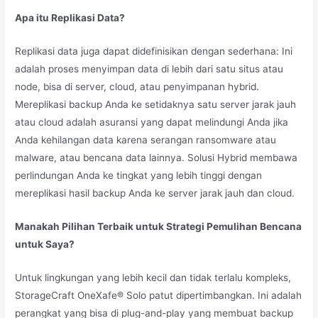
Apa itu Replikasi Data?
Replikasi data juga dapat didefinisikan dengan sederhana: Ini
adalah proses menyimpan data di lebih dari satu situs atau
node, bisa di server, cloud, atau penyimpanan hybrid.
Mereplikasi backup Anda ke setidaknya satu server jarak jauh
atau cloud adalah asuransi yang dapat melindungi Anda jika
Anda kehilangan data karena serangan ransomware atau
malware, atau bencana data lainnya. Solusi Hybrid membawa
perlindungan Anda ke tingkat yang lebih tinggi dengan
mereplikasi hasil backup Anda ke server jarak jauh dan cloud.
Manakah Pilihan Terbaik untuk Strategi Pemulihan Bencana
untuk Saya?
Untuk lingkungan yang lebih kecil dan tidak terlalu kompleks,
StorageCraft OneXafe® Solo patut dipertimbangkan. Ini adalah
perangkat yang bisa di plug-and-play yang membuat backup