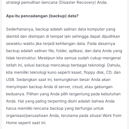
strategi pemulihan bencana (Disaster Recovery) Anda.
Apa itu pencadangan (backup) data?
Sederhananya, backup adalah salinan data komputer yang
diambil dan disimpan di tempat lain sehingga dapat dipulihkan
sewaktu-waktu jika terjadi kehilangan data. Pada dasarnya
backup adalah salinan file, folder, aplikasi, dan data Anda yang
tidak terstruktur. Meskipun kita semua sudah cukup mengenal
istilah ini, solusi backup mencakup berbagai teknologi. Dahulu,
kita memiliki teknologi kuno seperti kaset, floppy disk, CD, dan
USB. Sedangkan saat ini, kemungkinan besar Anda akan
menyimpan backup Anda di server, cloud, atau gabungan
keduanya. Pilihan yang Anda pilih tergantung pada kebutuhan
Anda. Hal yang paling terpenting disini adalah bahwa Anda
harus memiliki rencana backup yang berfungsi untuk
organisasi/perusahaan Anda, terutama pada situasi Work from
Home seperti saat ini.