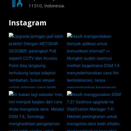
11510, Indonesia.
Instagram