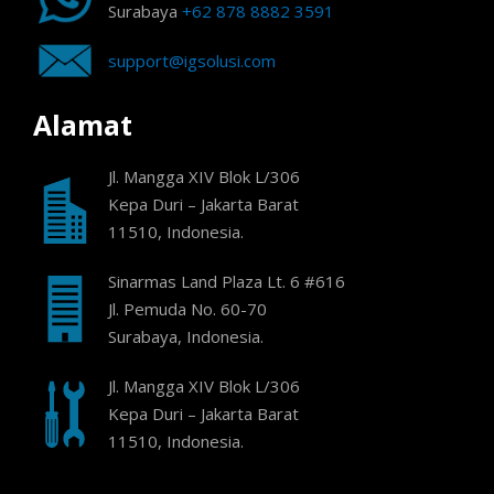
Surabaya
+62 878 8882 3591
support@igsolusi.com
Alamat
Jl. Mangga XIV Blok L/306
Kepa Duri – Jakarta Barat
11510, Indonesia.
Sinarmas Land Plaza Lt. 6 #616
Jl. Pemuda No. 60-70
Surabaya, Indonesia.
Jl. Mangga XIV Blok L/306
Kepa Duri – Jakarta Barat
11510, Indonesia.