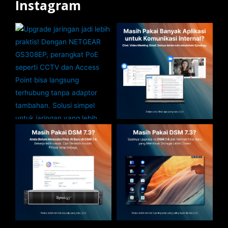
Instagram