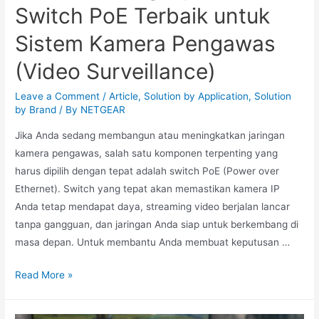
Switch PoE Terbaik untuk
Sistem Kamera Pengawas
(Video Surveillance)
Leave a Comment
/
Article
,
Solution by Application
,
Solution
by Brand
/ By
NETGEAR
Jika Anda sedang membangun atau meningkatkan jaringan
kamera pengawas, salah satu komponen terpenting yang
harus dipilih dengan tepat adalah switch PoE (Power over
Ethernet). Switch yang tepat akan memastikan kamera IP
Anda tetap mendapat daya, streaming video berjalan lancar
tanpa gangguan, dan jaringan Anda siap untuk berkembang di
masa depan. Untuk membantu Anda membuat keputusan …
Read More »