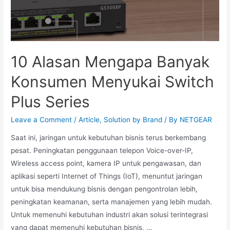
10 Alasan Mengapa Banyak
Konsumen Menyukai Switch
Plus Series
Leave a Comment
/
Article
,
Solution by Brand
/ By
NETGEAR
Saat ini, jaringan untuk kebutuhan bisnis terus berkembang
pesat. Peningkatan penggunaan telepon Voice-over-IP,
Wireless access point, kamera IP untuk pengawasan, dan
aplikasi seperti Internet of Things (IoT), menuntut jaringan
untuk bisa mendukung bisnis dengan pengontrolan lebih,
peningkatan keamanan, serta manajemen yang lebih mudah.
Untuk memenuhi kebutuhan industri akan solusi terintegrasi
yang dapat memenuhi kebutuhan bisnis, …