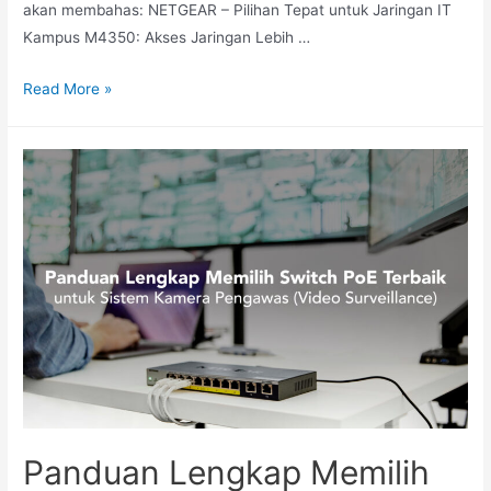
akan membahas: NETGEAR – Pilihan Tepat untuk Jaringan IT
Kampus M4350: Akses Jaringan Lebih …
Read More »
Panduan Lengkap Memilih