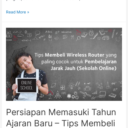
Read More »
Persiapan Memasuki Tahun
Ajaran Baru – Tips Membeli