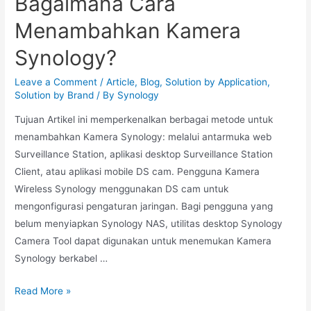
Bagaimana Cara
Menambahkan Kamera
Synology?
Leave a Comment
/
Article
,
Blog
,
Solution by Application
,
Solution by Brand
/ By
Synology
Tujuan Artikel ini memperkenalkan berbagai metode untuk
menambahkan Kamera Synology: melalui antarmuka web
Surveillance Station, aplikasi desktop Surveillance Station
Client, atau aplikasi mobile DS cam. Pengguna Kamera
Wireless Synology menggunakan DS cam untuk
mengonfigurasi pengaturan jaringan. Bagi pengguna yang
belum menyiapkan Synology NAS, utilitas desktop Synology
Camera Tool dapat digunakan untuk menemukan Kamera
Synology berkabel …
Read More »