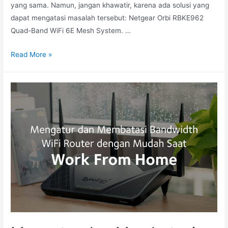
yang sama. Namun, jangan khawatir, karena ada solusi yang
dapat mengatasi masalah tersebut: Netgear Orbi RBKE962
Quad-Band WiFi 6E Mesh System. …
Read More »