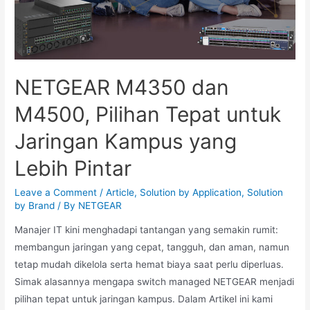
NETGEAR M4350 dan
M4500, Pilihan Tepat untuk
Jaringan Kampus yang
Lebih Pintar
Leave a Comment
/
Article
,
Solution by Application
,
Solution
by Brand
/ By
NETGEAR
Manajer IT kini menghadapi tantangan yang semakin rumit:
membangun jaringan yang cepat, tangguh, dan aman, namun
tetap mudah dikelola serta hemat biaya saat perlu diperluas.
Simak alasannya mengapa switch managed NETGEAR menjadi
pilihan tepat untuk jaringan kampus. Dalam Artikel ini kami