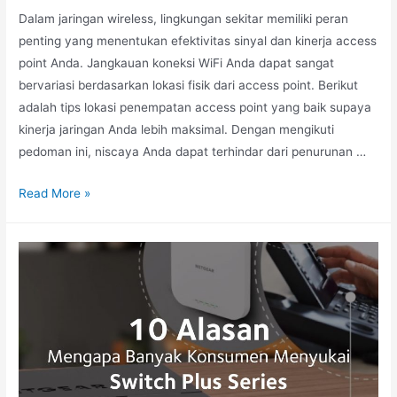
Dalam jaringan wireless, lingkungan sekitar memiliki peran
penting yang menentukan efektivitas sinyal dan kinerja access
point Anda. Jangkauan koneksi WiFi Anda dapat sangat
bervariasi berdasarkan lokasi fisik dari access point. Berikut
adalah tips lokasi penempatan access point yang baik supaya
kinerja jaringan Anda lebih maksimal. Dengan mengikuti
pedoman ini, niscaya Anda dapat terhindar dari penurunan …
Read More »