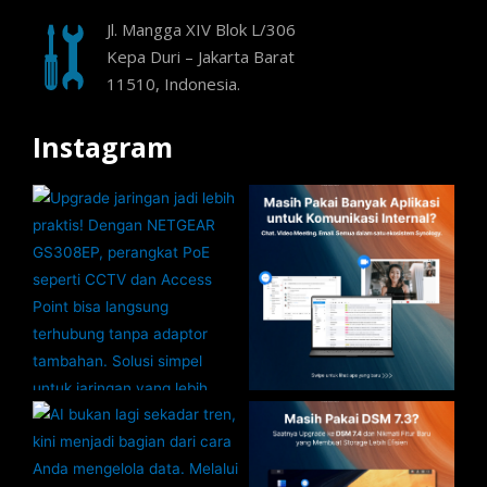
Jl. Mangga XIV Blok L/306
Kepa Duri – Jakarta Barat
11510, Indonesia.
Instagram