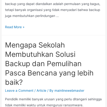
backup yang dapat diandalkan adalah permulaan yang bagus,
tetapi banyak organisasi yang tidak menyadari bahwa backup
juga membutuhkan perlindungan …
Read More »
Mengapa Sekolah
Membutuhkan Solusi
Backup dan Pemulihan
Pasca Bencana yang lebih
baik?
Leave a Comment
/
Article
/ By
mainlinewebmaster
Pendidik memiliki banyak urusan yang perlu ditangani sehingga
tidak memiliki waktu untuk mengurusi ransomware.