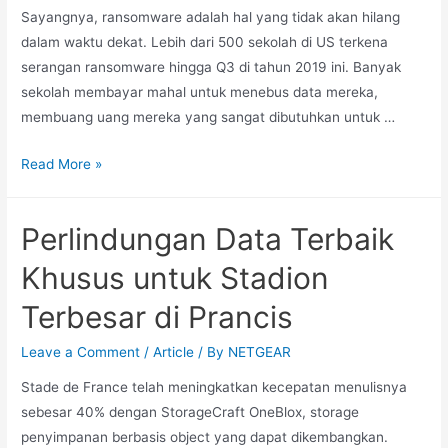
Sayangnya, ransomware adalah hal yang tidak akan hilang
dalam waktu dekat. Lebih dari 500 sekolah di US terkena
serangan ransomware hingga Q3 di tahun 2019 ini. Banyak
sekolah membayar mahal untuk menebus data mereka,
membuang uang mereka yang sangat dibutuhkan untuk …
Read More »
Perlindungan Data Terbaik
Khusus untuk Stadion
Terbesar di Prancis
Leave a Comment
/
Article
/ By
NETGEAR
Stade de France telah meningkatkan kecepatan menulisnya
sebesar 40% dengan StorageCraft OneBlox, storage
penyimpanan berbasis object yang dapat dikembangkan.