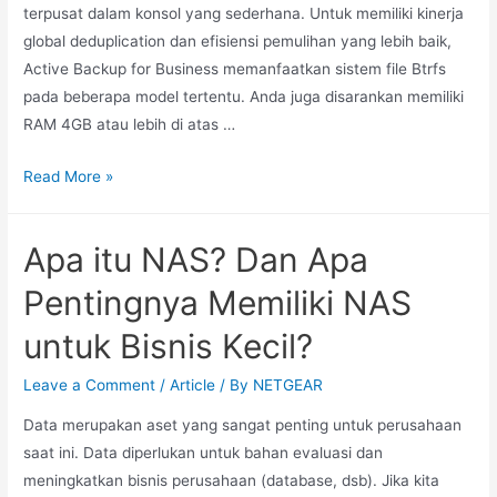
terpusat dalam konsol yang sederhana. Untuk memiliki kinerja
global deduplication dan efisiensi pemulihan yang lebih baik,
Active Backup for Business memanfaatkan sistem file Btrfs
pada beberapa model tertentu. Anda juga disarankan memiliki
RAM 4GB atau lebih di atas …
Read More »
Apa itu NAS? Dan Apa
Pentingnya Memiliki NAS
untuk Bisnis Kecil?
Leave a Comment
/
Article
/ By
NETGEAR
Data merupakan aset yang sangat penting untuk perusahaan
saat ini. Data diperlukan untuk bahan evaluasi dan
meningkatkan bisnis perusahaan (database, dsb). Jika kita