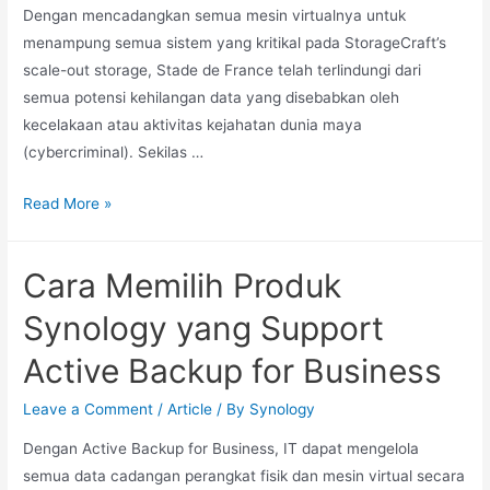
Dengan mencadangkan semua mesin virtualnya untuk
menampung semua sistem yang kritikal pada StorageCraft’s
scale-out storage, Stade de France telah terlindungi dari
semua potensi kehilangan data yang disebabkan oleh
kecelakaan atau aktivitas kejahatan dunia maya
(cybercriminal). Sekilas …
Read More »
Cara Memilih Produk
Synology yang Support
Active Backup for Business
Leave a Comment
/
Article
/ By
Synology
Dengan Active Backup for Business, IT dapat mengelola
semua data cadangan perangkat fisik dan mesin virtual secara