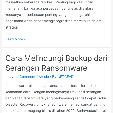
melibatkan beberapa replikasi. Penting bagi kita untuk
memahami bahwa ada perbedaan yang jelas di antara
keduanya — perbedaan penting yang memengaruhi
bagaimana Anda dapat mengintegrasikan mereka ke dalam
strategi …
Read More »
Cara Melindungi Backup dari
Serangan Ransomware
Leave a Comment
/
Article
/ By
NETGEAR
Ransomware telah menjadi ancaman terbesar terhadap
keamanan data. Dengan meningkatnya frekuensi serangan
dan varian ransomware yang berkembang sangat cepat, solusi
Disaster Recovery untuk ransomware menjadi sangat penting
untuk para pemegang bisnis di tahun 2020. Berinvestasi untuk